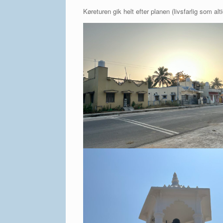
Køreturen gik helt efter planen (livsfarlig som al