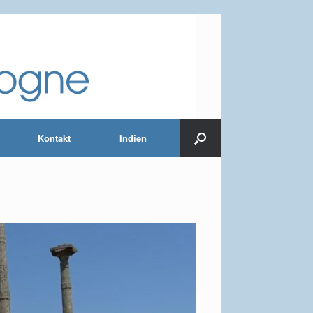
Kontakt
Indien