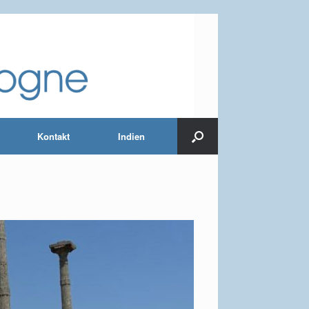
Kontakt
Indien