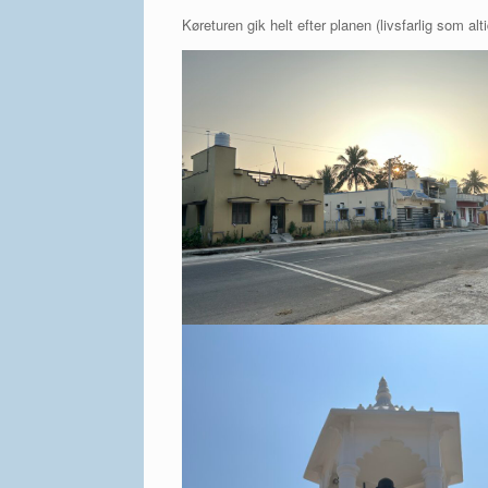
Køreturen gik helt efter planen (livsfarlig som al